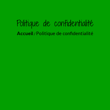
Politique de confidentialité
Accueil
Politique de confidentialité
/