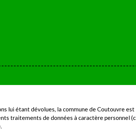
ons lui étant dévolues, la commune de Coutouvre est 
rents traitements de données à caractère personnel (c
.