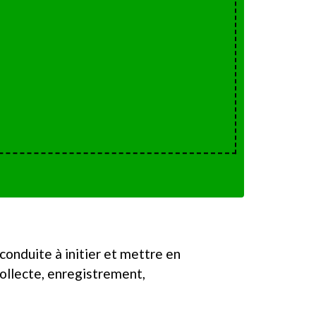
conduite à initier et mettre en
ollecte, enregistrement,