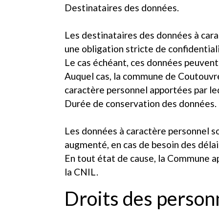
Destinataires des données.
Les destinataires des données à cara
une obligation stricte de confidentiali
Le cas échéant, ces données peuvent
Auquel cas, la commune de Coutouvre 
caractère personnel apportées par led
Durée de conservation des données.
Les données à caractère personnel so
augmenté, en cas de besoin des délais
En tout état de cause, la Commune a
la CNIL.
Droits des person