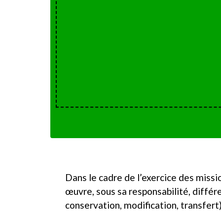
Dans le cadre de l’exercice des missi
œuvre, sous sa responsabilité, diffé
conservation, modification, transfert)