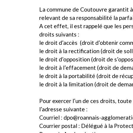
La commune de Coutouvre garantit à 
relevant de sa responsabilité la parfa
A cet effet, il est rappelé que les 
droits suivants :
le droit d’accès (droit d’obtenir com
le droit à la rectification (droit de so
le droit d’opposition (droit de s’oppo
le droit à l’effacement (droit de dem
le droit à la portabilité (droit de ré
le droit à la limitation (droit de dem
Pour exercer l’un de ces droits, tou
l’adresse suivante :
Courriel : dpo@roannais-agglomerati
Courrier postal : Délégué à la Prote