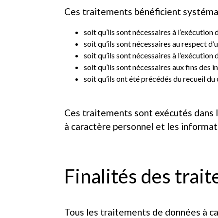
Ces traitements bénéficient systémat
soit qu’ils sont nécessaires à l’exécution
soit qu’ils sont nécessaires au respect d’u
soit qu’ils sont nécessaires à l’exécution 
soit qu’ils sont nécessaires aux fins des 
soit qu’ils ont été précédés du recueil 
Ces traitements sont exécutés dans l
à caractère personnel et les informat
Finalités des trai
Tous les traitements de données à car