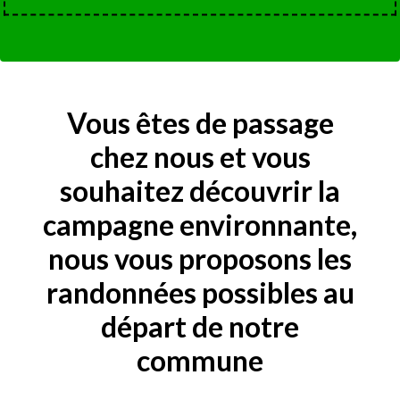
Vous êtes de passage
chez nous et vous
souhaitez découvrir la
campagne environnante,
nous vous proposons les
randonnées possibles au
départ de notre
commune