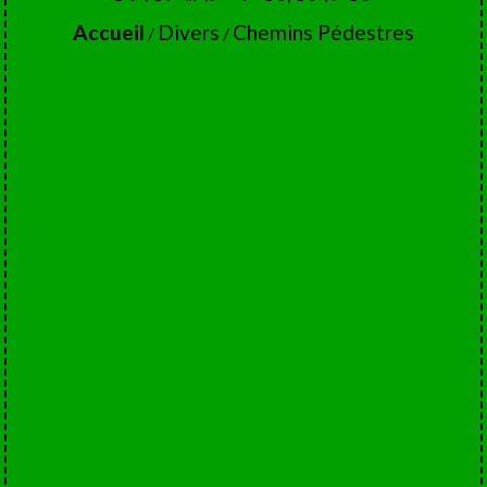
Accueil
Divers
Chemins Pédestres
/
/