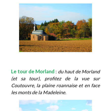
Le tour de Morland
:
du haut de Morland
(et sa tour), profitez de la vue sur
Coutouvre, la plaine roannaise et en face
les monts de la Madeleine.