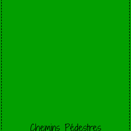
Chemins Pédestres