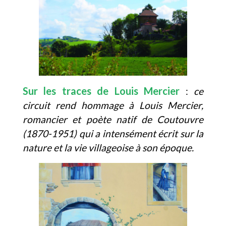
Sur les traces de Louis Mercier
:
ce
circuit rend hommage à Louis Mercier,
romancier et poète natif de Coutouvre
(1870-1951) qui a intensément écrit sur la
nature et la vie villageoise à son époque.