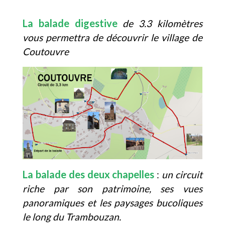
La balade digestive
de 3.3 kilomètres
vous permettra de découvrir le village de
Coutouvre
La balade des deux chapelles
:
un circuit
riche par son patrimoine, ses vues
panoramiques et les paysages bucoliques
le long du Trambouzan.