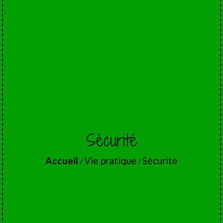
Sécurité
Accueil
Vie pratique
Sécurité
/
/