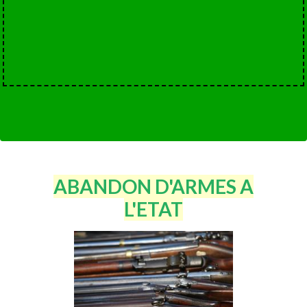
ABANDON D'ARMES A
L'ETAT