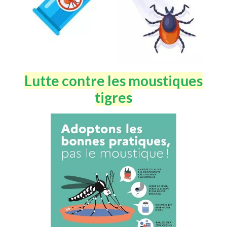
Lutte contre les moustiques
tigres