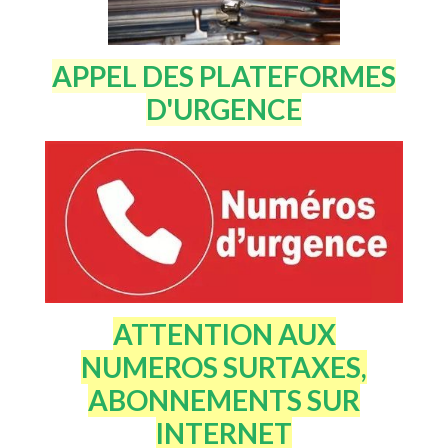
APPEL DES PLATEFORMES
D'URGENCE
ATTENTION AUX
NUMEROS SURTAXES,
ABONNEMENTS SUR
INTERNET