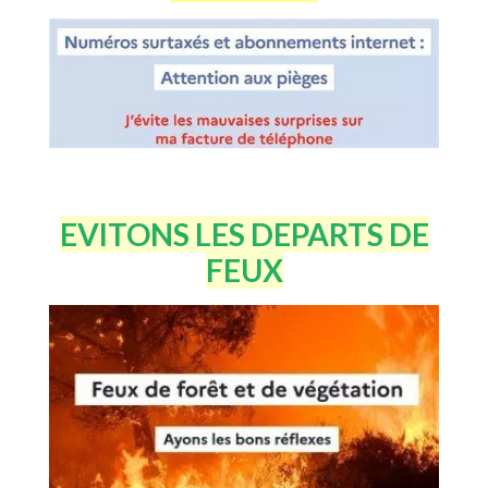
EVITONS LES DEPARTS DE
FEUX