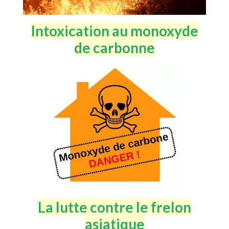
Intoxication au monoxyde
de carbonne
La lutte contre le frelon
asiatique