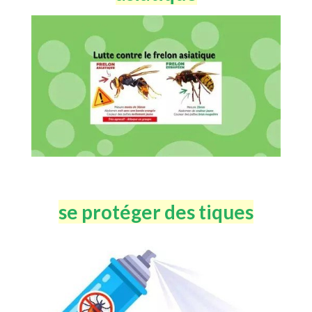
se protéger des tiques