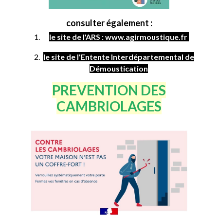
consulter également :
le site de l'ARS : www.agirmoustique.fr
le site de l'Entente Interdépartemental de
Démoustication
PREVENTION DES
CAMBRIOLAGES