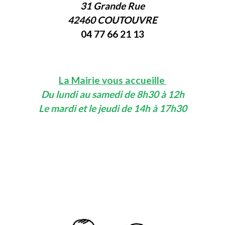
31 Grande Rue
42460 COUTOUVRE
04 77 66 21 13
La Mairie vous accueille
Du lundi au samedi de 8h30 à 12h
Le mardi et le jeudi de 14h à 17h30