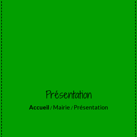
Présentation
Accueil
Mairie
Présentation
/
/