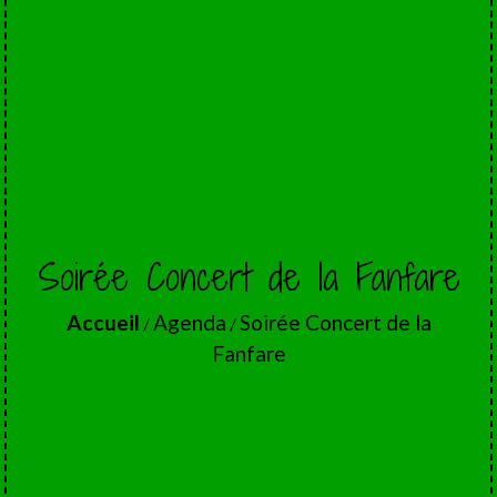
Soirée Concert de la Fanfare
Accueil
Agenda
Soirée Concert de la
/
/
Fanfare