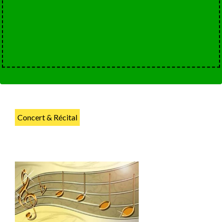
Concert & Récital